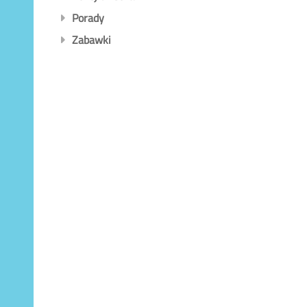
Porady
Zabawki