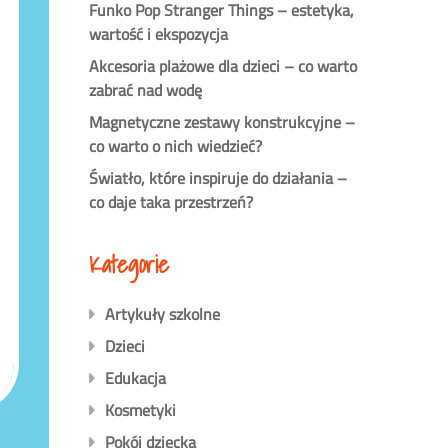
Funko Pop Stranger Things – estetyka,
wartość i ekspozycja
Akcesoria plażowe dla dzieci – co warto
zabrać nad wodę
Magnetyczne zestawy konstrukcyjne –
co warto o nich wiedzieć?
Światło, które inspiruje do działania –
co daje taka przestrzeń?
Kategorie
Artykuły szkolne
Dzieci
Edukacja
Kosmetyki
Pokój dziecka