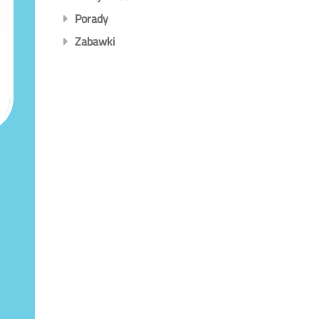
Porady
Zabawki