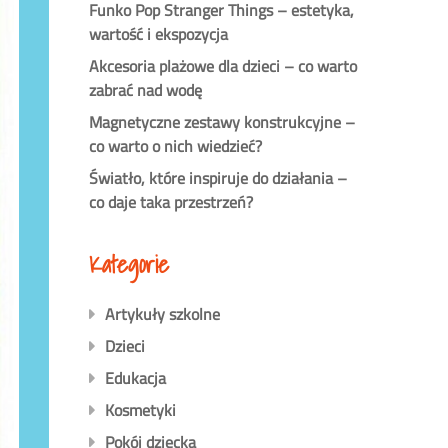
Funko Pop Stranger Things – estetyka,
wartość i ekspozycja
Akcesoria plażowe dla dzieci – co warto
zabrać nad wodę
Magnetyczne zestawy konstrukcyjne –
co warto o nich wiedzieć?
Światło, które inspiruje do działania –
co daje taka przestrzeń?
Kategorie
Artykuły szkolne
Dzieci
Edukacja
Kosmetyki
Pokój dziecka